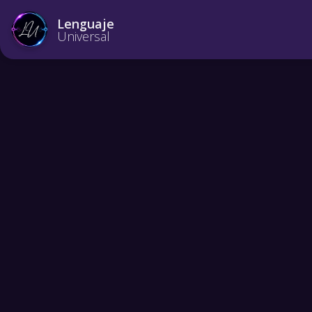
Lenguaje
Universal